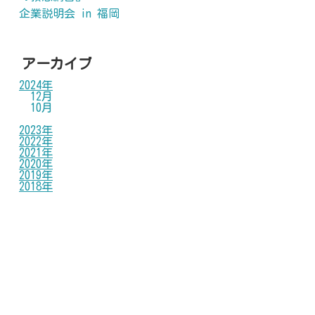
企業説明会 in 福岡
アーカイブ
2024年
12月
10月
2023年
2022年
2021年
2020年
2019年
2018年