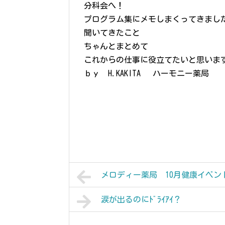
分科会へ！
プログラム集にメモしまくってきまし
聞いてきたこと
ちゃんとまとめて
これからの仕事に役立てたいと思いま
ｂｙ H.KAKITA ハーモニー薬局
メロディー薬局 10月健康イベン
涙が出るのにﾄﾞﾗｲｱｲ？