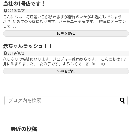
当社の1号店です！
2019/8/21
こんにちは！毎日暑い日が続きますが皆様のいかがお過ごしでしょう
か？ 初めての投稿になります。ハーモニー薬局です。 時津にオープン
して...
記事を読む
赤ちゃんラッシュ！！
2019/8/21
久しぶりの投稿になります。メロディー薬局からです。 こんにちは！7
月に生まれました。 女の子です。よろしくでーす（*^_^*） ...
記事を読む
最近の投稿