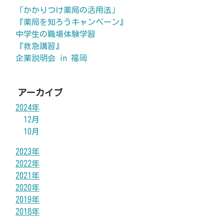
「かかりつけ薬局の活用法」
『薬局を知ろうキャンペーン』
中学生の職場体験学習
『救急講習』
企業説明会 in 福岡
アーカイブ
2024年
12月
10月
2023年
2022年
2021年
2020年
2019年
2018年