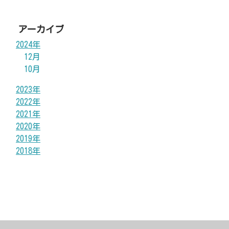
アーカイブ
2024年
12月
10月
2023年
2022年
2021年
2020年
2019年
2018年