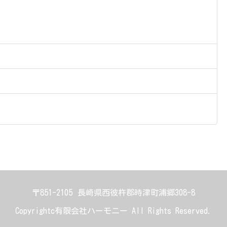
〒851-2105
長崎県西彼杵郡時津町浦郷308-8
Copyrightc有限会社ハーモニー All Rights Reserved.