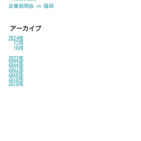
企業説明会 in 福岡
アーカイブ
2024年
12月
10月
2023年
2022年
2021年
2020年
2019年
2018年