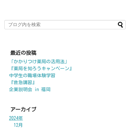
最近の投稿
「かかりつけ薬局の活用法」
『薬局を知ろうキャンペーン』
中学生の職場体験学習
『救急講習』
企業説明会 in 福岡
アーカイブ
2024年
12月